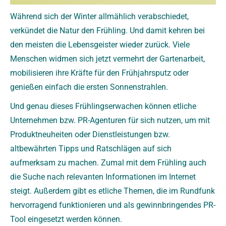
Während sich der Winter allmählich verabschiedet,
verkündet die Natur den Frühling. Und damit kehren bei
den meisten die Lebensgeister wieder zurück. Viele
Menschen widmen sich jetzt vermehrt der Gartenarbeit,
mobilisieren ihre Kräfte für den Frühjahrsputz oder
genießen einfach die ersten Sonnenstrahlen.
Und genau dieses Frühlingserwachen können etliche
Unternehmen bzw. PR-Agenturen für sich nutzen, um mit
Produktneuheiten oder Dienstleistungen bzw.
altbewährten Tipps und Ratschlägen auf sich
aufmerksam zu machen. Zumal mit dem Frühling auch
die Suche nach relevanten Informationen im Internet
steigt. Außerdem gibt es etliche Themen, die im Rundfunk
hervorragend funktionieren und als gewinnbringendes PR-
Tool eingesetzt werden können.