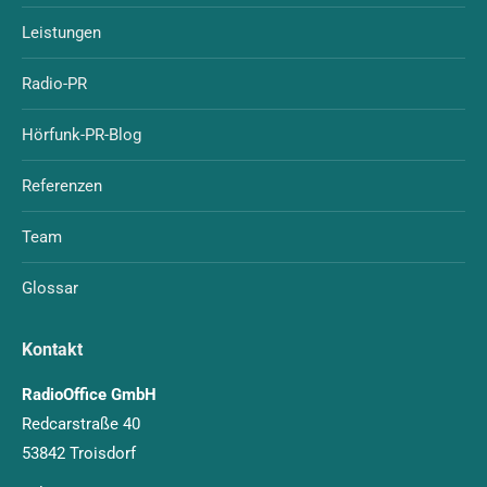
Leistungen
Radio-PR
Hörfunk-PR-Blog
Referenzen
Team
Glossar
Kontakt
RadioOffice GmbH
Redcarstraße 40
53842 Troisdorf