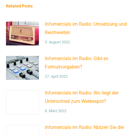
Related Posts
Infomercials im Radio: Umsetzung und
Reichweiten
9. August 2022
Infomercials im Radio: Gibt es
Formatvorgaben?
27. April 2022
Infomercials im Radio: Wo liegt der
Unterschied zum Werbespot?
8. März 2022
Infomercials im Radio: Nutzen Sie die