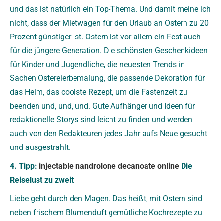
und das ist natürlich ein Top-Thema. Und damit meine ich
nicht, dass der Mietwagen für den Urlaub an Ostern zu 20
Prozent günstiger ist. Ostern ist vor allem ein Fest auch
für die jüngere Generation. Die schönsten Geschenkideen
für Kinder und Jugendliche, die neuesten Trends in
Sachen Ostereierbemalung, die passende Dekoration für
das Heim, das coolste Rezept, um die Fastenzeit zu
beenden und, und, und. Gute Aufhänger und Ideen für
redaktionelle Storys sind leicht zu finden und werden
auch von den Redakteuren jedes Jahr aufs Neue gesucht
und ausgestrahlt.
4. Tipp:
injectable nandrolone decanoate online
Die
Reiselust zu zweit
Liebe geht durch den Magen. Das heißt, mit Ostern sind
neben frischem Blumenduft gemütliche Kochrezepte zu