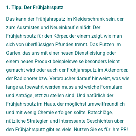
1. Tipp: Der Frühjahrsputz
Das kann der Frühjahrsputz im Kleiderschrank sein, der
zum Ausmisten und Neueinkauf einlädt. Der
Frühjahrsputz für den Körper, der einem zeigt, wie man
sich von überflüssigen Pfunden trennt. Das Putzen im
Garten, das uns mit einer neuen Dienstleistung oder
einem neuen Produkt beispielsweise besonders leicht
gemacht wird oder auch der Frühjahrsputz im Aktenorder,
der Radiohörer bzw. Verbraucher darauf hinweist, was wie
lange aufbewahrt werden muss und welche Formulare
und Anträge jetzt zu stellen sind. Und natürlich der
Frühjahrsputz im Haus, der möglichst umweltfreundlich
und mit wenig Chemie erfolgen sollte. Ratschläge,
nützliche Strategien und interessante Geschichten über
den Frühjahrsputz gibt es viele. Nutzen Sie es für Ihre PR!