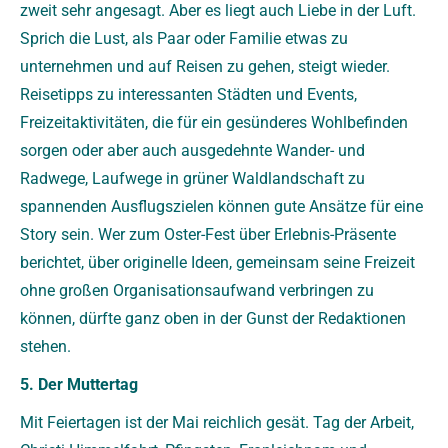
zweit sehr an­gesagt. Aber es liegt auch Liebe in der Luft.
Sprich die Lust, als Paar oder Familie etwas zu
unternehmen und auf Reisen zu gehen, steigt wieder.
Reisetipps zu interes­santen Städten und Events,
Freizeitaktivitäten, die für ein gesünderes Wohlbefinden
sorgen oder aber auch ausgedehnte Wander- und
Radwege, Laufwege in grüner Waldlandschaft zu
spannenden Ausflugszielen können gute Ansätze für eine
Story sein. Wer zum Oster-Fest über Erlebnis-Präsente
berichtet, über originelle Ideen, gemeinsam seine Freizeit
ohne großen Organisationsaufwand ver­brin­gen zu
können, dürfte ganz oben in der Gunst der Redaktionen
stehen.
5. Der Muttertag
Mit Feiertagen ist der Mai reichlich gesät. Tag der Arbeit,