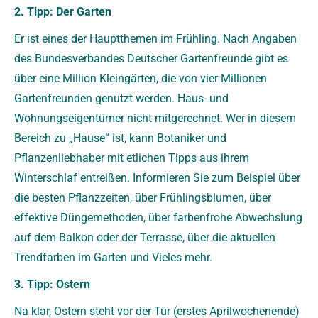
2. Tipp: Der Garten
Er ist eines der Hauptthemen im Frühling. Nach Angaben
des Bundesverbandes Deutscher Garten­freunde gibt es
über eine Million Kleingärten, die von vier Millionen
Gartenfreunden genutzt werden. Haus- und
Wohnungseigentümer nicht mitgerechnet. Wer in diesem
Bereich zu „Hause“ ist, kann Botaniker und
Pflanzenliebhaber mit etlichen Tipps aus ihrem
Winterschlaf entreißen. Informieren Sie zum Beispiel über
die besten Pflanzzeiten, über Frühlingsblumen, über
effektive Düngemethoden, über farbenfrohe Abwechslung
auf dem Balkon oder der Terrasse, über die aktuellen
Trendfarben im Garten und Vieles mehr.
3. Tipp: Ostern
Na klar, Ostern steht vor der Tür (erstes Aprilwochenende)