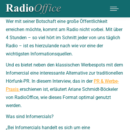
Wer mit seiner Botschaft eine große Öffentlichkeit
erreichen möchte, kommt am Radio nicht vorbei. Mit über
4 Stunden – so viel hört im Schnitt jeder von uns täglich
Radio – ist es hierzulande nach wie vor eine der
wichtigsten Informationsquellen.
Und es bietet neben den klassischen Werbespots mit dem
Infomercial eine interessante Alternative zur traditionellen
Hörfunk-PR. In diesem Interview, das in der
PR & Werbe-
Praxis
erschienen ist, erläutert Ariane Schmidt-Böckeler
von RadioOffice, wie dieses Format optimal genutzt
werden.
Was sind Infomercials?
„Bei Infomercials handelt es sich um eine