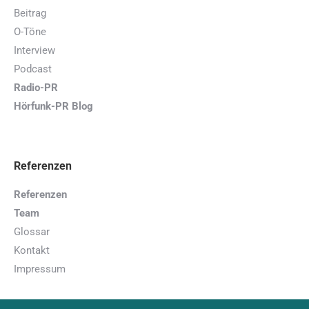
Beitrag
O-Töne
Interview
Podcast
Radio-PR
Hörfunk-PR Blog
Referenzen
Referenzen
Team
Glossar
Kontakt
Impressum