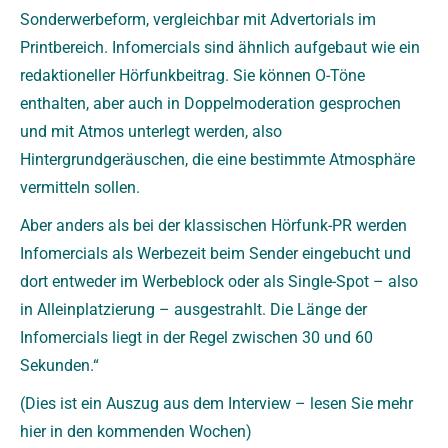
Sonderwerbeform, vergleichbar mit Advertorials im
Printbereich. Infomercials sind ähnlich aufgebaut wie ein
redaktioneller Hörfunkbeitrag. Sie können O-Töne
enthalten, aber auch in Doppelmoderation gesprochen
und mit Atmos unterlegt werden, also
Hintergrundgeräuschen, die eine bestimmte Atmosphäre
vermitteln sollen.
Aber anders als bei der klassischen Hörfunk-PR werden
Infomercials als Werbezeit beim Sender eingebucht und
dort entweder im Werbeblock oder als Single-Spot – also
in Alleinplatzierung – ausgestrahlt. Die Länge der
Infomercials liegt in der Regel zwischen 30 und 60
Sekunden.“
(Dies ist ein Auszug aus dem Interview – lesen Sie mehr
hier in den kommenden Wochen)