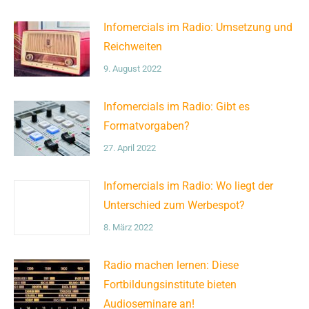
Infomercials im Radio: Umsetzung und
Reichweiten
9. August 2022
Infomercials im Radio: Gibt es
Formatvorgaben?
27. April 2022
Infomercials im Radio: Wo liegt der
Unterschied zum Werbespot?
8. März 2022
Radio machen lernen: Diese
Fortbildungsinstitute bieten
Audioseminare an!