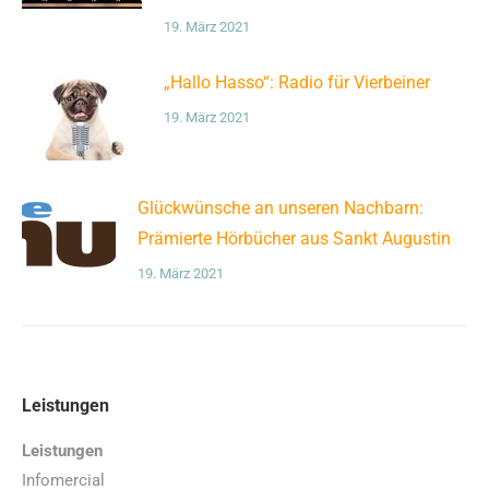
19. März 2021
„Hallo Hasso“: Radio für Vierbeiner
19. März 2021
Glückwünsche an unseren Nachbarn:
Prämierte Hörbücher aus Sankt Augustin
19. März 2021
Leistungen
Leistungen
Infomercial