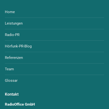
Home
Leistungen
Radio-PR
Hörfunk-PR-Blog
Referenzen
Team
Glossar
Kontakt
RadioOffice GmbH