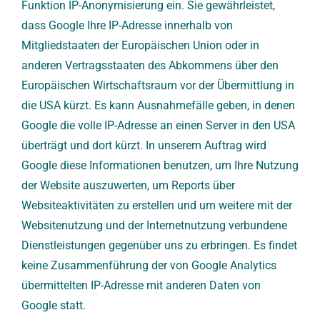
Funktion IP-Anonymisierung ein. Sie gewährleistet,
dass Google Ihre IP-Adresse innerhalb von
Mitgliedstaaten der Europäischen Union oder in
anderen Vertragsstaaten des Abkommens über den
Europäischen Wirtschaftsraum vor der Übermittlung in
die USA kürzt. Es kann Ausnahmefälle geben, in denen
Google die volle IP-Adresse an einen Server in den USA
überträgt und dort kürzt. In unserem Auftrag wird
Google diese Informationen benutzen, um Ihre Nutzung
der Website auszuwerten, um Reports über
Websiteaktivitäten zu erstellen und um weitere mit der
Websitenutzung und der Internetnutzung verbundene
Dienstleistungen gegenüber uns zu erbringen. Es findet
keine Zusammenführung der von Google Analytics
übermittelten IP-Adresse mit anderen Daten von
Google statt.