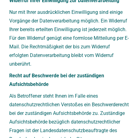
Widerruf Ihrer Einwilligung zur Datenverarbeitung
Nur mit Ihrer ausdrücklichen Einwilligung sind einige
Vorgänge der Datenverarbeitung möglich. Ein Widerruf
Ihrer bereits erteilten Einwilligung ist jederzeit möglich.
Für den Widerruf genügt eine formlose Mitteilung per E-
Mail. Die Rechtmäßigkeit der bis zum Widerruf
erfolgten Datenverarbeitung bleibt vom Widerruf
unberührt.
Recht auf Beschwerde bei der zuständigen
Aufsichtsbehörde
Als Betroffener steht Ihnen im Falle eines
datenschutzrechtlichen Verstoßes ein Beschwerderecht
bei der zuständigen Aufsichtsbehörde zu. Zuständige
Aufsichtsbehörde bezüglich datenschutzrechtlicher
Fragen ist der Landesdatenschutzbeauftragte des