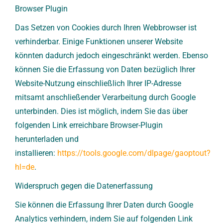
Browser Plugin
Das Setzen von Cookies durch Ihren Webbrowser ist
verhinderbar. Einige Funktionen unserer Website
könnten dadurch jedoch eingeschränkt werden. Ebenso
können Sie die Erfassung von Daten bezüglich Ihrer
Website-Nutzung einschließlich Ihrer IP-Adresse
mitsamt anschließender Verarbeitung durch Google
unterbinden. Dies ist möglich, indem Sie das über
folgenden Link erreichbare Browser-Plugin
herunterladen und
installieren:
https://tools.google.com/dlpage/gaoptout?
hl=de
.
Widerspruch gegen die Datenerfassung
Sie können die Erfassung Ihrer Daten durch Google
Analytics verhindern, indem Sie auf folgenden Link