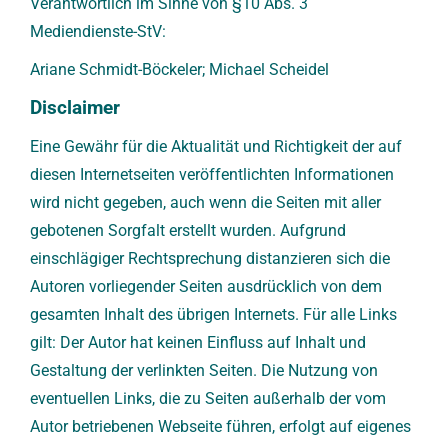
Verantwortlich im Sinne von §10 Abs. 3
Mediendienste-StV:
Ariane Schmidt-Böckeler; Michael Scheidel
Disclaimer
Eine Gewähr für die Aktualität und Richtigkeit der auf
diesen Internetseiten veröffentlichten Informationen
wird nicht gegeben, auch wenn die Seiten mit aller
gebotenen Sorgfalt erstellt wurden. Aufgrund
einschlägiger Rechtsprechung distanzieren sich die
Autoren vorliegender Seiten ausdrücklich von dem
gesamten Inhalt des übrigen Internets. Für alle Links
gilt: Der Autor hat keinen Einfluss auf Inhalt und
Gestaltung der verlinkten Seiten. Die Nutzung von
eventuellen Links, die zu Seiten außerhalb der vom
Autor betriebenen Webseite führen, erfolgt auf eigenes