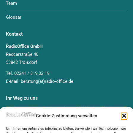
Team
Glossar
Kontakt
RadioOffice GmbH
Redcarstraße 40
53842 Troisdorf
Tel.
02241 / 319 02 19
E-Mail: beratung(at)radio-office.de
Ihr Weg zu uns
Cookie-Zustimmung verwalten
Um Ihnen ein optimales Erlebnis zu bieten, verwenden wir Technologien wie