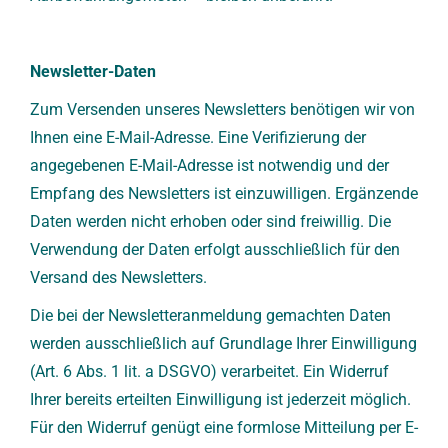
Newsletter-Daten
Zum Versenden unseres Newsletters benötigen wir von
Ihnen eine E-Mail-Adresse. Eine Verifizierung der
angegebenen E-Mail-Adresse ist notwendig und der
Empfang des Newsletters ist einzuwilligen. Ergänzende
Daten werden nicht erhoben oder sind freiwillig. Die
Verwendung der Daten erfolgt ausschließlich für den
Versand des Newsletters.
Die bei der Newsletteranmeldung gemachten Daten
werden ausschließlich auf Grundlage Ihrer Einwilligung
(Art. 6 Abs. 1 lit. a DSGVO) verarbeitet. Ein Widerruf
Ihrer bereits erteilten Einwilligung ist jederzeit möglich.
Für den Widerruf genügt eine formlose Mitteilung per E-