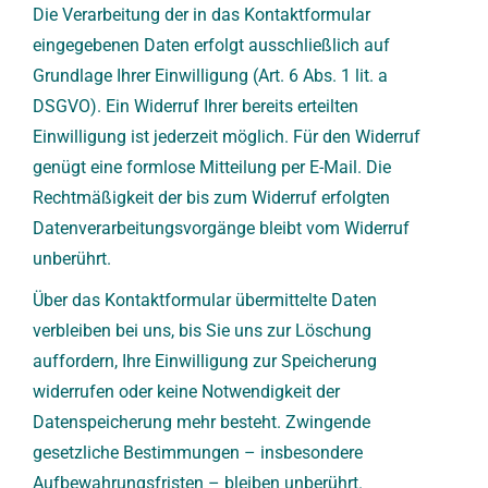
Die Verarbeitung der in das Kontaktformular
eingegebenen Daten erfolgt ausschließlich auf
Grundlage Ihrer Einwilligung (Art. 6 Abs. 1 lit. a
DSGVO). Ein Widerruf Ihrer bereits erteilten
Einwilligung ist jederzeit möglich. Für den Widerruf
genügt eine formlose Mitteilung per E-Mail. Die
Rechtmäßigkeit der bis zum Widerruf erfolgten
Datenverarbeitungsvorgänge bleibt vom Widerruf
unberührt.
Über das Kontaktformular übermittelte Daten
verbleiben bei uns, bis Sie uns zur Löschung
auffordern, Ihre Einwilligung zur Speicherung
widerrufen oder keine Notwendigkeit der
Datenspeicherung mehr besteht. Zwingende
gesetzliche Bestimmungen – insbesondere
Aufbewahrungsfristen – bleiben unberührt.