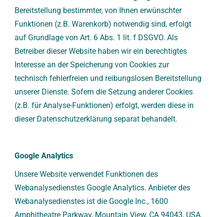
Bereitstellung bestimmter, von Ihnen erwünschter
Funktionen (z.B. Warenkorb) notwendig sind, erfolgt
auf Grundlage von Art. 6 Abs. 1 lit. f DSGVO. Als
Betreiber dieser Website haben wir ein berechtigtes
Interesse an der Speicherung von Cookies zur
technisch fehlerfreien und reibungslosen Bereitstellung
unserer Dienste. Sofern die Setzung anderer Cookies
(z.B. für Analyse-Funktionen) erfolgt, werden diese in
dieser Datenschutzerklärung separat behandelt.
Google Analytics
Unsere Website verwendet Funktionen des
Webanalysedienstes Google Analytics. Anbieter des
Webanalysedienstes ist die Google Inc., 1600
Amphitheatre Parkway, Mountain View, CA 94043, USA.