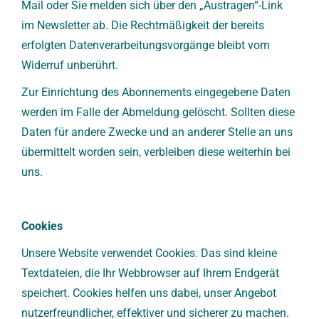
Mail oder Sie melden sich über den „Austragen“-Link
im Newsletter ab. Die Rechtmäßigkeit der bereits
erfolgten Datenverarbeitungsvorgänge bleibt vom
Widerruf unberührt.
Zur Einrichtung des Abonnements eingegebene Daten
werden im Falle der Abmeldung gelöscht. Sollten diese
Daten für andere Zwecke und an anderer Stelle an uns
übermittelt worden sein, verbleiben diese weiterhin bei
uns.
Cookies
Unsere Website verwendet Cookies. Das sind kleine
Textdateien, die Ihr Webbrowser auf Ihrem Endgerät
speichert. Cookies helfen uns dabei, unser Angebot
nutzerfreundlicher, effektiver und sicherer zu machen.