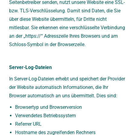
Seitenbetreiber senden, nutzt unsere Website eine SSL-
bzw. TLS-Verschlüsselung. Damit sind Daten, die Sie
über diese Website übermitteln, für Dritte nicht
mitlesbar. Sie erkennen eine verschlüsselte Verbindung
an der „https://“ Adresszeile Ihres Browsers und am
Schloss-Symbol in der Browserzeile.
Server-Log-Dateien
In Server-Log-Dateien erhebt und speichert der Provider
der Website automatisch Informationen, die Ihr
Browser automatisch an uns übermittelt. Dies sind:
Browsertyp und Browserversion
Verwendetes Betriebssystem
Referrer URL
Hostname des zugreifenden Rechners