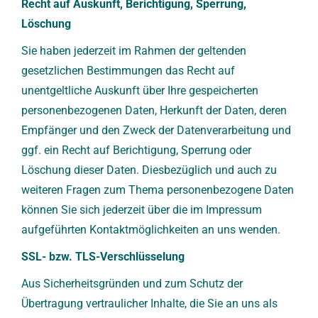
Recht auf Auskunft, Berichtigung, Sperrung,
Löschung
Sie haben jederzeit im Rahmen der geltenden
gesetzlichen Bestimmungen das Recht auf
unentgeltliche Auskunft über Ihre gespeicherten
personenbezogenen Daten, Herkunft der Daten, deren
Empfänger und den Zweck der Datenverarbeitung und
ggf. ein Recht auf Berichtigung, Sperrung oder
Löschung dieser Daten. Diesbezüglich und auch zu
weiteren Fragen zum Thema personenbezogene Daten
können Sie sich jederzeit über die im Impressum
aufgeführten Kontaktmöglichkeiten an uns wenden.
SSL- bzw. TLS-Verschlüsselung
Aus Sicherheitsgründen und zum Schutz der
Übertragung vertraulicher Inhalte, die Sie an uns als