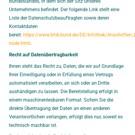
Bundeslandes, in dem sich der Sitz unseres
Unternehmens befindet. Der folgende Link stellt eine
Liste der Datenschutzbeauftragten sowie deren
Kontaktdaten
bereit:
https://www.bfdi.bund.de/DE/Infothek/Anschriften_L
node.html
.
Recht auf Datenübertragbarkeit
Ihnen steht das Recht zu, Daten, die wir auf Grundlage
Ihrer Einwilligung oder in Erfüllung eines Vertrags
automatisiert verarbeiten, an sich oder an Dritte
aushändigen zu lassen. Die Bereitstellung erfolgt in
einem maschinenlesbaren Format. Sofern Sie die
direkte Übertragung der Daten an einen anderen
Verantwortlichen verlangen, erfolgt dies nur, soweit es
technisch machbar ist.