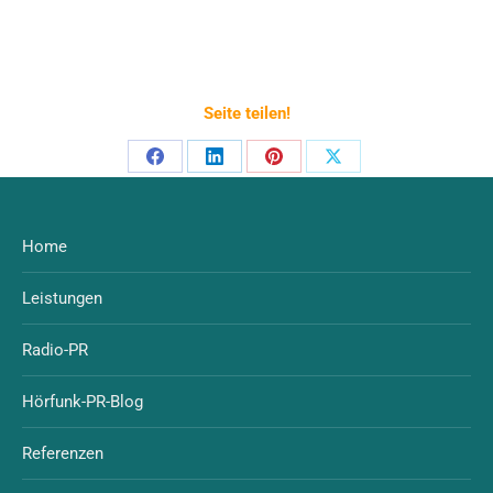
Seite teilen!
Home
Leistungen
Radio-PR
Hörfunk-PR-Blog
Referenzen