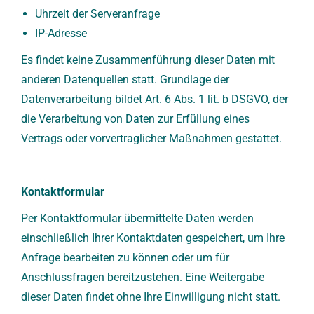
Uhrzeit der Serveranfrage
IP-Adresse
Es findet keine Zusammenführung dieser Daten mit
anderen Datenquellen statt. Grundlage der
Datenverarbeitung bildet Art. 6 Abs. 1 lit. b DSGVO, der
die Verarbeitung von Daten zur Erfüllung eines
Vertrags oder vorvertraglicher Maßnahmen gestattet.
Kontaktformular
Per Kontaktformular übermittelte Daten werden
einschließlich Ihrer Kontaktdaten gespeichert, um Ihre
Anfrage bearbeiten zu können oder um für
Anschlussfragen bereitzustehen. Eine Weitergabe
dieser Daten findet ohne Ihre Einwilligung nicht statt.