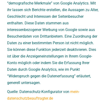
“demografische Merkmale” von Google Analytics. Mit
ihr lassen sich Berichte erstellen, die Aussagen zu Alter,
Geschlecht und Interessen der Seitenbesucher
enthalten. Diese Daten stammen aus
interessenbezogener Werbung von Google sowie aus
Besucherdaten von Drittanbietern. Eine Zuordnung der
Daten zu einer bestimmten Person ist nicht möglich.
Sie können diese Funktion jederzeit deaktivieren. Dies
ist über die Anzeigeneinstellungen in Ihrem Google-
Konto möglich oder indem Sie die Erfassung Ihrer
Daten durch Google Analytics, wie im Punkt
“Widerspruch gegen die Datenerfassung” erläutert,
generell untersagen.
Quelle: Datenschutz-Konfigurator von
mein-
datenschutzbeauftragter.de