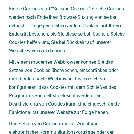
Einige Cookies sind “Session-Cookies.” Solche Cookies
werden nach Ende Ihrer Browser-Sitzung von selbst
gelöscht. Hingegen bleiben andere Cookies auf Ihrem
Endgerät bestehen, bis Sie diese selbst löschen. Solche
Cookies helfen uns, Sie bei Rückkehr auf unserer
Website wiederzuerkennen.
Mit einem modernen Webbrowser können Sie das
Setzen von Cookies überwachen, einschränken oder
unterbinden. Viele Webbrowser lassen sich so
konfigurieren, dass Cookies mit dem Schließen des
Programms von selbst gelöscht werden. Die
Deaktivierung von Cookies kann eine eingeschränkte
Funktionalität unserer Website zur Folge haben.
Das Setzen von Cookies, die zur Ausübung
elektronischer Kommunikationsvorgänge oder der