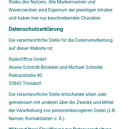
Risiko des Nutzers. Alle Markennamen und
Warenzeichen sind Eigentum der jeweiligen Inhaber
und haben hier nur beschreibenden Charakter.
Datenschutzerklärung
Die verantwortliche Stelle für die Datenverarbeitung
auf dieser Website ist:
RadioOffice GmbH
Ariane Schmidt-Böckeler und Michael Scheidel
Redcarstraße 40
53842
Troisdorf
Die verantwortliche Stelle entscheidet allein oder
gemeinsam mit anderen über die Zwecke und Mittel
der Verarbeitung von personenbezogenen Daten (z.B.
Namen, Kontaktdaten o. Ä.).