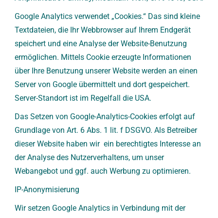
Google Analytics verwendet „Cookies.“ Das sind kleine
Textdateien, die Ihr Webbrowser auf Ihrem Endgerät
speichert und eine Analyse der Website-Benutzung
ermöglichen. Mittels Cookie erzeugte Informationen
über Ihre Benutzung unserer Website werden an einen
Server von Google übermittelt und dort gespeichert.
Server-Standort ist im Regelfall die USA.
Das Setzen von Google-Analytics-Cookies erfolgt auf
Grundlage von Art. 6 Abs. 1 lit. f DSGVO. Als Betreiber
dieser Website haben wir ein berechtigtes Interesse an
der Analyse des Nutzerverhaltens, um unser
Webangebot und ggf. auch Werbung zu optimieren.
IP-Anonymisierung
Wir setzen Google Analytics in Verbindung mit der