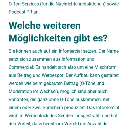
O-Ton-Services (für die Nachrichtenredaktionen) sowie
Podcast-PR an.
Welche weiteren
Möglichkeiten gibt es?
Sie können auch auf ein Infomercial setzen. Der Name
setzt sich zusammen aus Information und
Commercial: Es handelt sich also um eine Mischform
aus Beitrag und Werbespot. Der Aufbau kann gestaltet
werden wie beim gebauten Beitrag (O-Töne und
Moderation im Wechsel), möglich sind aber auch
Varianten, die ganz ohne O-Töne auskommen, mit
einem oder zwei Sprechern produziert. Das Infomercial
wird im Werbeblock des Senders ausgestrahlt und hat
den Vorteil, dass bereits im Vorfeld die Anzahl der