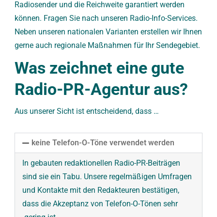
Radiosender und die Reichweite garantiert werden
können. Fragen Sie nach unseren Radio-Info-Services.
Neben unseren nationalen Varianten erstellen wir Ihnen
gerne auch regionale Maßnahmen für Ihr Sendegebiet.
Was zeichnet eine gute
Radio-PR-Agentur aus?
Aus unserer Sicht ist entscheidend, dass …
keine Telefon-O-Töne verwendet werden
In gebauten redaktionellen Radio-PR-Beiträgen
sind sie ein Tabu. Unsere regelmäßigen Umfragen
und Kontakte mit den Redakteuren bestätigen,
dass die Akzeptanz von Telefon-O-Tönen sehr