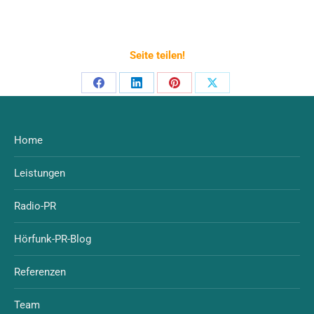
Seite teilen!
Home
Leistungen
Radio-PR
Hörfunk-PR-Blog
Referenzen
Team