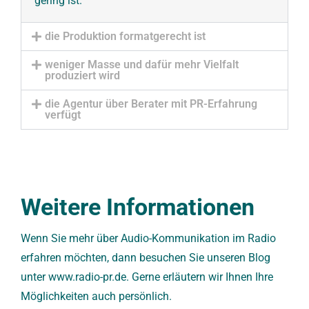
gering ist.
die Produktion formatgerecht ist
weniger Masse und dafür mehr Vielfalt
produziert wird
die Agentur über Berater mit PR-Erfahrung
verfügt
Weitere Informationen
Wenn Sie mehr über Audio-Kommunikation im Radio
erfahren möchten, dann besuchen Sie unseren Blog
unter www.radio-pr.de. Gerne erläutern wir Ihnen Ihre
Möglichkeiten auch persönlich.