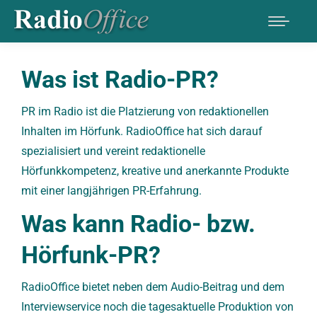
Was ist Radio-PR?
PR im Radio ist die Platzierung von redaktionellen
Inhalten im Hörfunk. RadioOffice hat sich darauf
spezialisiert und vereint redaktionelle
Hörfunkkompetenz, kreative und anerkannte Produkte
mit einer langjährigen PR-Erfahrung.
Was kann Radio- bzw.
Hörfunk-PR?
RadioOffice bietet neben dem Audio-Beitrag und dem
Interviewservice noch die tagesaktuelle Produktion von