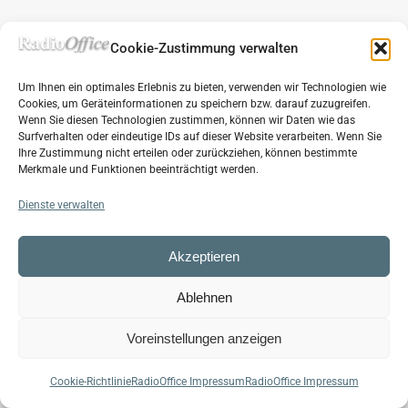
Cookie-Zustimmung verwalten
Um Ihnen ein optimales Erlebnis zu bieten, verwenden wir Technologien wie
Cookies, um Geräteinformationen zu speichern bzw. darauf zuzugreifen.
Wenn Sie diesen Technologien zustimmen, können wir Daten wie das
Surfverhalten oder eindeutige IDs auf dieser Website verarbeiten. Wenn Sie
Ihre Zustimmung nicht erteilen oder zurückziehen, können bestimmte
Merkmale und Funktionen beeinträchtigt werden.
Dienste verwalten
Akzeptieren
Ablehnen
Voreinstellungen anzeigen
Cookie-Richtlinie
RadioOffice Impressum
RadioOffice Impressum