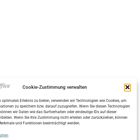
Cookie-Zustimmung verwalten
 optimales Erlebnis zu bieten, verwenden wir Technologien wie Cookies, um
ationen zu speichern bzw. darauf zuzugreifen. Wenn Sie diesen Technologien
önnen wir Daten wie das Surfverhalten oder eindeutige IDs auf dieser
rbeiten. Wenn Sie Ihre Zustimmung nicht erteilen oder zurückziehen, können
erkmale und Funktionen beeinträchtigt werden.
alten